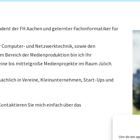
udent der FH Aachen und gelernter Fachinformatiker für
r Computer- und Netzwerktechnik, sowie den
m Bereich der Medienproduktion bin ich Ihr
ine bis mittelgroße Medienprojekte im Raum Jülich.
sächlich in Vereine, Kleinunternehmen, Start-Ups und
ontaktieren Sie mich einfach über das
Um dir ein op