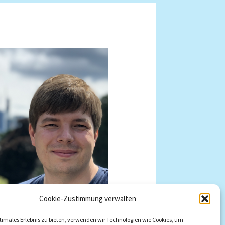
Cookie-Zustimmung verwalten
timales Erlebnis zu bieten, verwenden wir Technologien wie Cookies, um