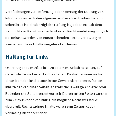
Verpflichtungen zur Entfernung oder Sperrung der Nutzung von
Informationen nach den allgemeinen Gesetzen bleiben hiervon
unberührt. Eine diesbezügliche Haftung ist jedoch erst ab dem
Zeitpunkt der Kenntnis einer konkreten Rechtsverletzung möglich.
Bei Bekanntwerden von entsprechenden Rechtsverletzungen
werden wir diese Inhalte umgehend entfernen.
Haftung für Links
Unser Angebot enthält Links zu externen Websites Dritter, auf
deren Inhalte wir keinen Einfluss haben. Deshalb können wir für
diese fremden Inhalte auch keine Gewähr übernehmen. Für die
Inhalte der verlinkten Seiten ist stets der jeweilige Anbieter oder
Betreiber der Seiten verantwortlich. Die verlinkten Seiten wurden
zum Zeitpunkt der Verlinkung auf mögliche Rechtsverstöße
überprüft. Rechtswidrige Inhalte waren zum Zeitpunkt der
Verlinkung nicht erkennbar.