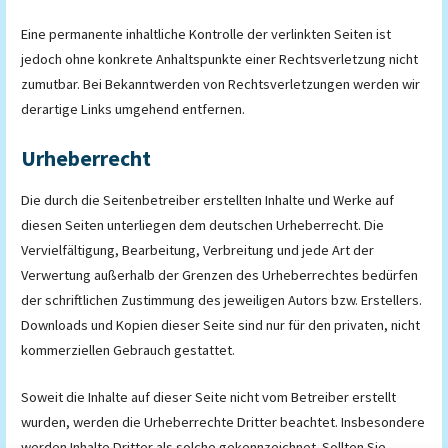
Eine permanente inhaltliche Kontrolle der verlinkten Seiten ist
jedoch ohne konkrete Anhaltspunkte einer Rechtsverletzung nicht
zumutbar. Bei Bekanntwerden von Rechtsverletzungen werden wir
derartige Links umgehend entfernen.
Urheberrecht
Die durch die Seitenbetreiber erstellten Inhalte und Werke auf
diesen Seiten unterliegen dem deutschen Urheberrecht. Die
Vervielfältigung, Bearbeitung, Verbreitung und jede Art der
Verwertung außerhalb der Grenzen des Urheberrechtes bedürfen
der schriftlichen Zustimmung des jeweiligen Autors bzw. Erstellers.
Downloads und Kopien dieser Seite sind nur für den privaten, nicht
kommerziellen Gebrauch gestattet.
Soweit die Inhalte auf dieser Seite nicht vom Betreiber erstellt
wurden, werden die Urheberrechte Dritter beachtet. Insbesondere
werden Inhalte Dritter als solche gekennzeichnet. Sollten Sie